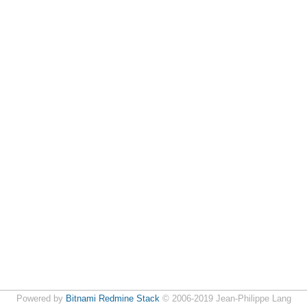
Powered by
Bitnami Redmine Stack
© 2006-2019 Jean-Philippe Lang