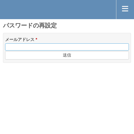
パスワードの再設定
メールアドレス
*